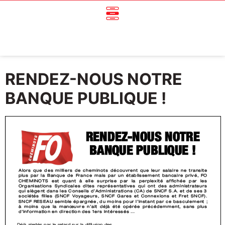
RENDEZ-NOUS NOTRE
BANQUE PUBLIQUE !