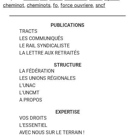
cheminot
,
cheminots
,
fo
,
force ouvriere
,
sncf
PUBLICATIONS
TRACTS
LES COMMUNIQUÉS
LE RAIL SYNDICALISTE
LA LETTRE AUX RETRAITÉS
STRUCTURE
LA FÉDÉRATION
LES UNIONS RÉGIONALES
L'UNAC
L'UNCMT
A PROPOS
EXPERTISE
VOS DROITS
L'ESSENTIEL
AVEC NOUS SUR LE TERRAIN !