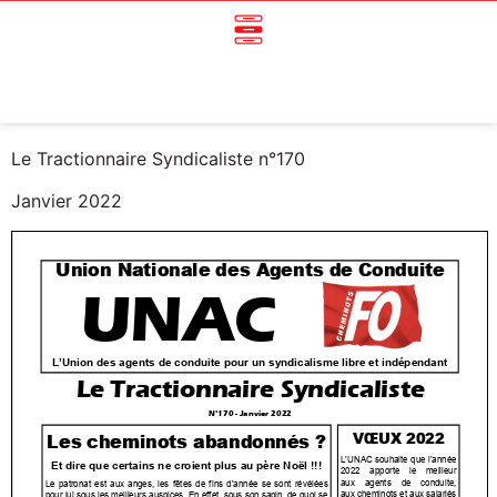
Le Tractionnaire Syndicaliste n°170
Janvier 2022