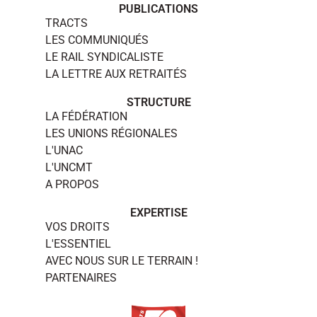
PUBLICATIONS
TRACTS
LES COMMUNIQUÉS
LE RAIL SYNDICALISTE
LA LETTRE AUX RETRAITÉS
STRUCTURE
LA FÉDÉRATION
LES UNIONS RÉGIONALES
L'UNAC
L'UNCMT
A PROPOS
EXPERTISE
VOS DROITS
L'ESSENTIEL
AVEC NOUS SUR LE TERRAIN !
PARTENAIRES