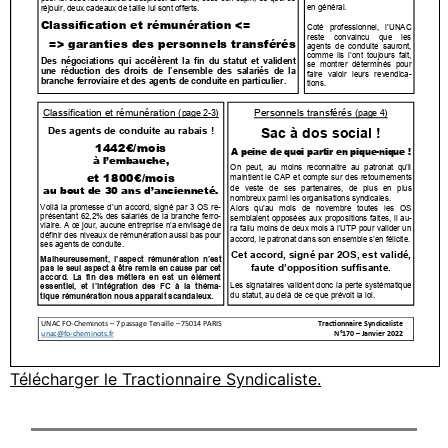
Télécharger le Tractionnaire Syndicaliste.