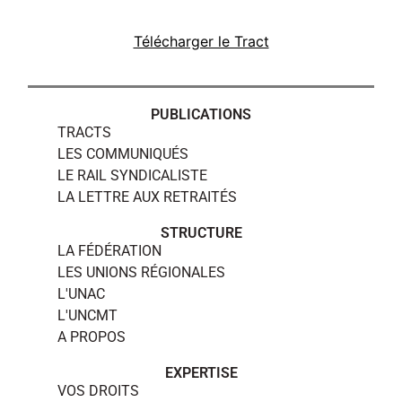
Télécharger le Tract
PUBLICATIONS
TRACTS
LES COMMUNIQUÉS
LE RAIL SYNDICALISTE
LA LETTRE AUX RETRAITÉS
STRUCTURE
LA FÉDÉRATION
LES UNIONS RÉGIONALES
L'UNAC
L'UNCMT
A PROPOS
EXPERTISE
VOS DROITS