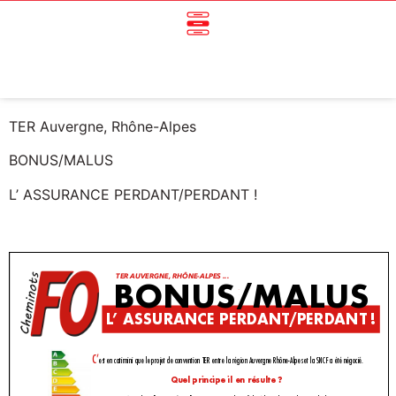
TER Auvergne, Rhône-Alpes
BONUS/MALUS
L’ ASSURANCE PERDANT/PERDANT !