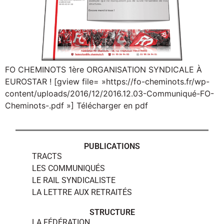
FO CHEMINOTS 1ère ORGANISATION SYNDICALE À
EUROSTAR ! [gview file= »https://fo-cheminots.fr/wp-
content/uploads/2016/12/2016.12.03-Communiqué-FO-
Cheminots-.pdf »] Télécharger en pdf
PUBLICATIONS
TRACTS
LES COMMUNIQUÉS
LE RAIL SYNDICALISTE
LA LETTRE AUX RETRAITÉS
STRUCTURE
LA FÉDÉRATION