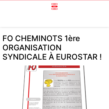
FO CHEMINOTS 1ère
ORGANISATION
SYNDICALE À EUROSTAR !