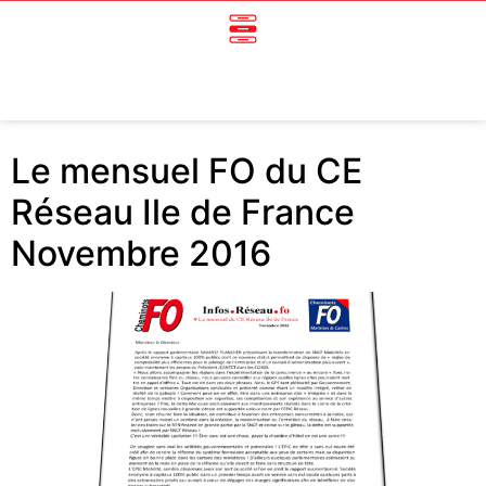
Le mensuel FO du CE
Réseau Ile de France
Novembre 2016