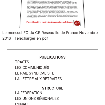
Le mensuel FO du CE Réseau Ile de France Novembre
2016 Télécharger en pdf
PUBLICATIONS
TRACTS
LES COMMUNIQUÉS
LE RAIL SYNDICALISTE
LA LETTRE AUX RETRAITÉS
STRUCTURE
LA FÉDÉRATION
LES UNIONS RÉGIONALES
L'UNAC