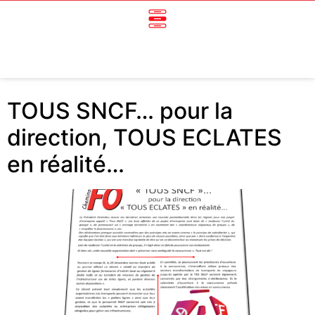
TOUS SNCF… pour la
direction, TOUS ECLATES
en réalité…