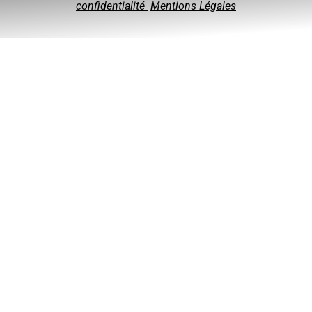
confidentialité
Mentions Légales