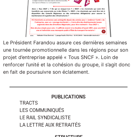
Le Président Farandou assure ces dernières semaines
une tournée promotionnelle dans les régions pour son
projet d’entreprise appelé « Tous SNCF ». Loin de
renforcer l’unité et la cohésion du groupe, il s’agit donc
en fait de poursuivre son éclatement.
PUBLICATIONS
TRACTS
LES COMMUNIQUÉS
LE RAIL SYNDICALISTE
LA LETTRE AUX RETRAITÉS