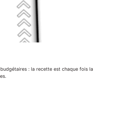
budgétaires : la recette est chaque fois la
es.