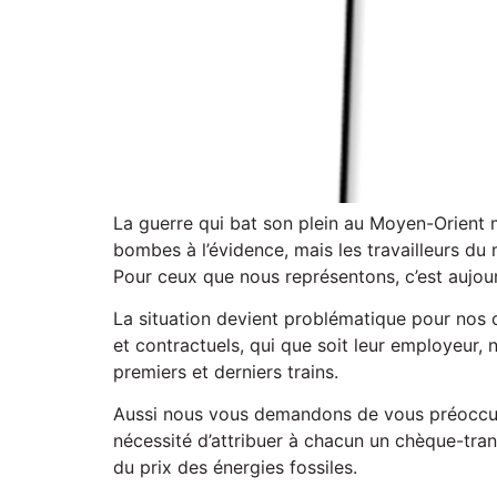
La guerre qui bat son plein au Moyen-Orient mon
bombes à l’évidence, mais les travailleurs du
Pour ceux que nous représentons, c’est aujour
La situation devient problématique pour nos c
et contractuels, qui que soit leur employeur, n
premiers et derniers trains.
Aussi nous vous demandons de vous préoccuper 
nécessité d’attribuer à chacun un chèque-trans
du prix des énergies fossiles.