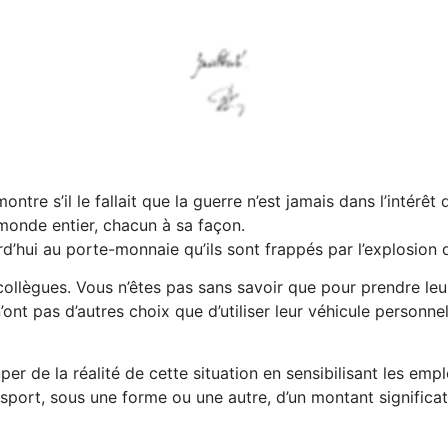
tre s’il le fallait que la guerre n’est jamais dans l’intérêt 
 monde entier, chacun à sa façon.
d’hui au porte-monnaie qu’ils sont frappés par l’explosion 
ollègues. Vous n’êtes pas sans savoir que pour prendre leur
’ont pas d’autres choix que d’utiliser leur véhicule personnel
de la réalité de cette situation en sensibilisant les empl
port, sous une forme ou une autre, d’un montant significatif