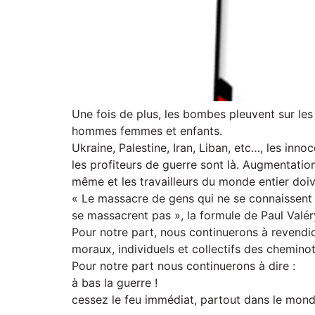
Une fois de plus, les bombes pleuvent sur les p
hommes femmes et enfants.
Ukraine, Palestine, Iran, Liban, etc…, les inno
les profiteurs de guerre sont là. Augmentation
même et les travailleurs du monde entier doiv
« Le massacre de gens qui ne se connaissent 
se massacrent pas », la formule de Paul Valéry
Pour notre part, nous continuerons à revendiq
moraux, individuels et collectifs des cheminots
Pour notre part nous continuerons à dire :
à bas la guerre !
cessez le feu immédiat, partout dans le mond