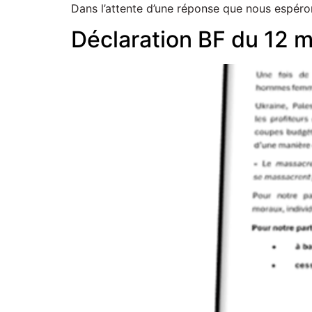
Dans l’attente d’une réponse que nous espéro
Déclaration BF du 12 