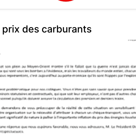
t prix des carburants