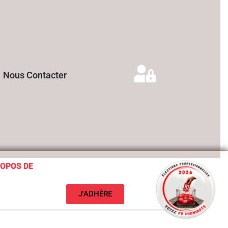
Nous Contacter
ROPOS DE
J'ADHÈRE