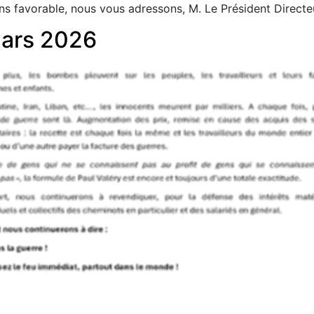
ns favorable, nous vous adressons, M. Le Président Directe
mars 2026