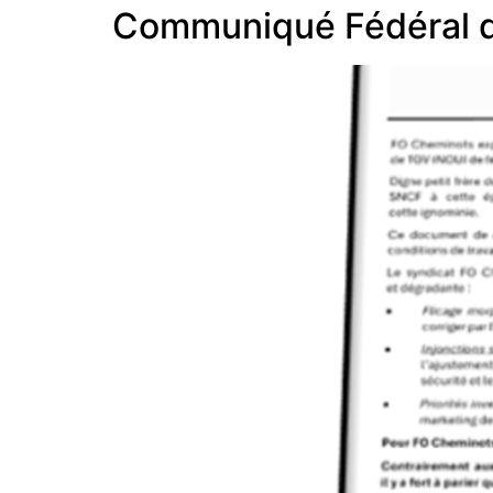
Communiqué Fédéral d