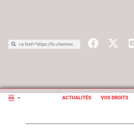
ACTUALITÉS
VOS DROITS