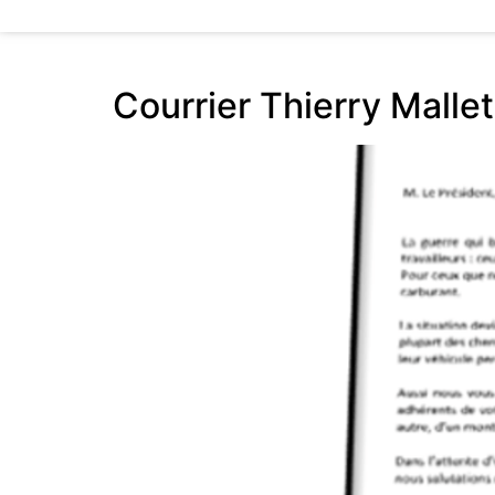
Courrier Thierry Malle