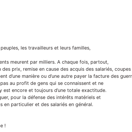
euples, les travailleurs et leurs familles,
cents meurent par milliers. A chaque fois, partout,
 des prix, remise en cause des acquis des salariés, coupes 
ent d’une manière ou d’une autre payer la facture des guerr
pas au profit de gens qui se connaissent et ne
 est encore et toujours d’une totale exactitude.
uer, pour la défense des intérêts matériels et
 en particulier et des salariés en général.
e !