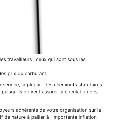
des travailleurs : ceux qui sont sous les
des prix du carburant.
 service, la plupart des cheminots statutaires
 puisqu’ils doivent assurer la circulation des
oyeurs adhérents de votre organisation sur la
 de nature à pallier à l’importante inflation