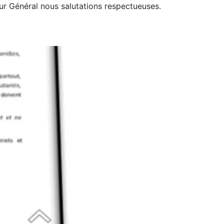
ur Général nous salutations respectueuses.