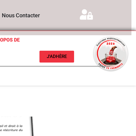
Nous Contacter
ROPOS DE
J'ADHÈRE