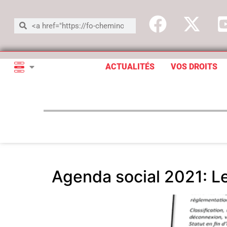
ACTUALITÉS
VOS DROITS
Agenda social 2021: Le 