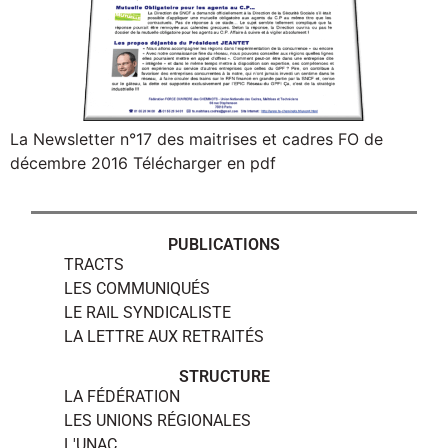
La Newsletter n°17 des maitrises et cadres FO de
décembre 2016 Télécharger en pdf
PUBLICATIONS
TRACTS
LES COMMUNIQUÉS
LE RAIL SYNDICALISTE
LA LETTRE AUX RETRAITÉS
STRUCTURE
LA FÉDÉRATION
LES UNIONS RÉGIONALES
L'UNAC