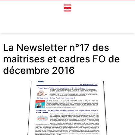
La Newsletter n°17 des
maitrises et cadres FO de
décembre 2016