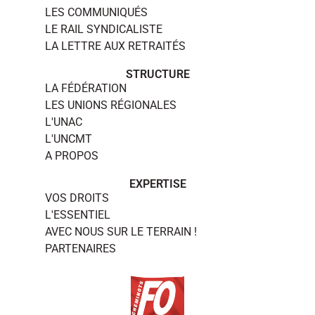
LES COMMUNIQUÉS
LE RAIL SYNDICALISTE
LA LETTRE AUX RETRAITÉS
STRUCTURE
LA FÉDÉRATION
LES UNIONS RÉGIONALES
L'UNAC
L'UNCMT
A PROPOS
EXPERTISE
VOS DROITS
L'ESSENTIEL
AVEC NOUS SUR LE TERRAIN !
PARTENAIRES