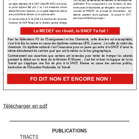
Télécharger en pdf
PUBLICATIONS
TRACTS