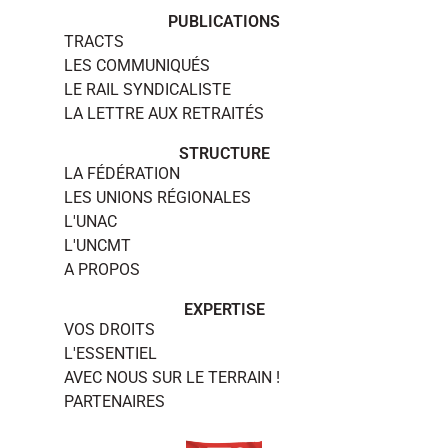
PUBLICATIONS
TRACTS
LES COMMUNIQUÉS
LE RAIL SYNDICALISTE
LA LETTRE AUX RETRAITÉS
STRUCTURE
LA FÉDÉRATION
LES UNIONS RÉGIONALES
L'UNAC
L'UNCMT
A PROPOS
EXPERTISE
VOS DROITS
L'ESSENTIEL
AVEC NOUS SUR LE TERRAIN !
PARTENAIRES