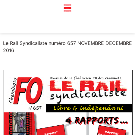
Le Rail Syndicaliste numéro 657 NOVEMBRE DECEMBRE
2016