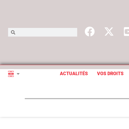
ACTUALITÉS
VOS DROITS