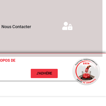
Nous Contacter
ROPOS DE
J'ADHÈRE