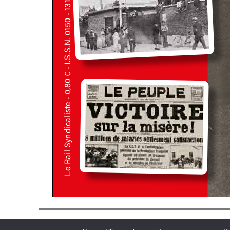
PUBLICATIONS