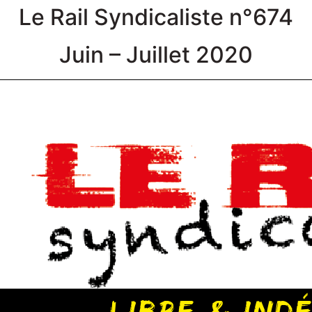
Le Rail Syndicaliste n°674
Juin – Juillet 2020