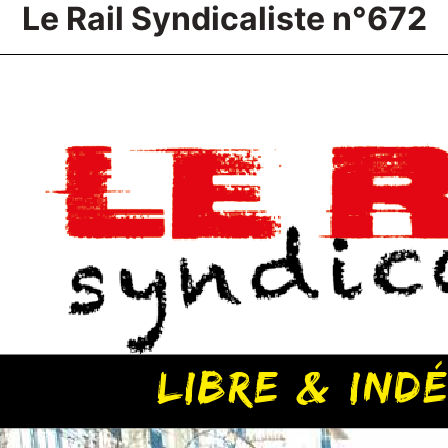
Le Rail Syndicaliste n°672