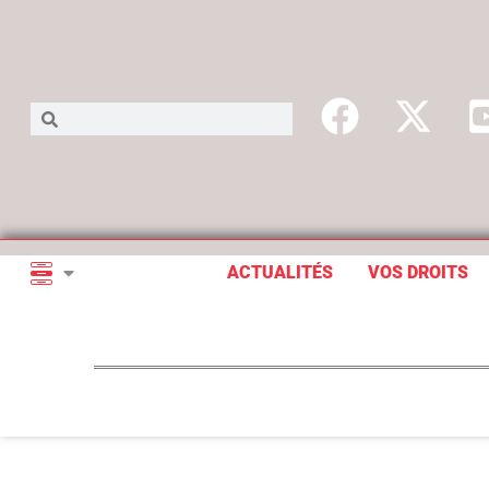
ACTUALITÉS
VOS DROITS