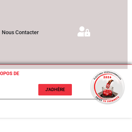
Nous Contacter
ROPOS DE
J'ADHÈRE