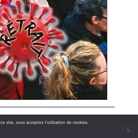
e site, vous acceptez l'utilisation de cookies.
N !