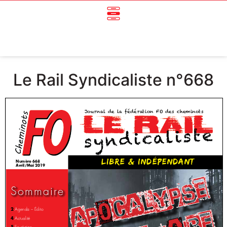
Le Rail Syndicaliste n°668