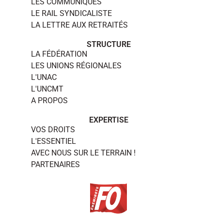
LES COMMUNIQUÉS
LE RAIL SYNDICALISTE
LA LETTRE AUX RETRAITÉS
STRUCTURE
LA FÉDÉRATION
LES UNIONS RÉGIONALES
L'UNAC
L'UNCMT
A PROPOS
EXPERTISE
VOS DROITS
L'ESSENTIEL
AVEC NOUS SUR LE TERRAIN !
PARTENAIRES