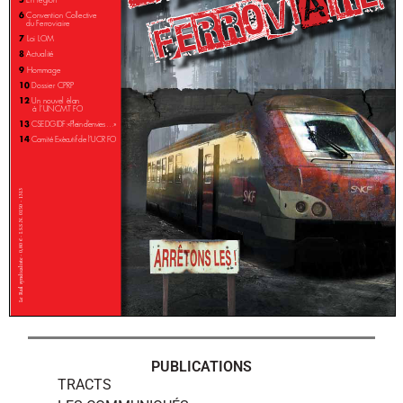
PUBLICATIONS
TRACTS