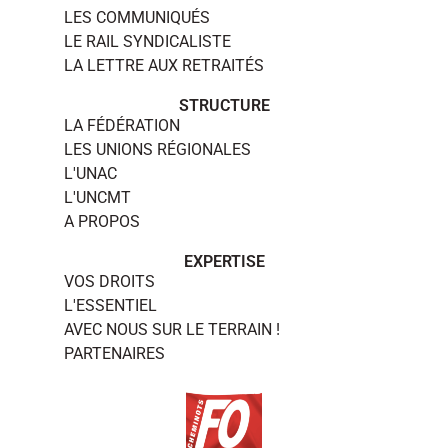
LES COMMUNIQUÉS
LE RAIL SYNDICALISTE
LA LETTRE AUX RETRAITÉS
STRUCTURE
LA FÉDÉRATION
LES UNIONS RÉGIONALES
L'UNAC
L'UNCMT
A PROPOS
EXPERTISE
VOS DROITS
L'ESSENTIEL
AVEC NOUS SUR LE TERRAIN !
PARTENAIRES