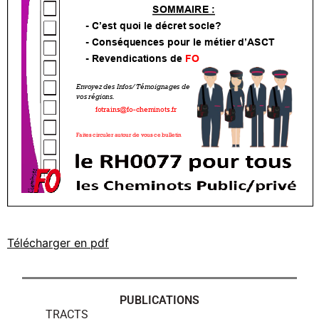
Télécharger en pdf
PUBLICATIONS
TRACTS