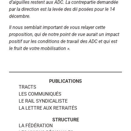
d’aiguilles restent aux ADC. La contrepartie demandée
par la direction est la levée des dii posées pour le 14
décembre.
Il nous semblait important de vous relayer cette
proposition, qui de notre point de vue aurait un impact
positif sur les conditions de travail des ADC et qui est
le fruit de votre mobilisation
».
PUBLICATIONS
TRACTS
LES COMMUNIQUÉS
LE RAIL SYNDICALISTE
LA LETTRE AUX RETRAITÉS
STRUCTURE
LA FÉDÉRATION