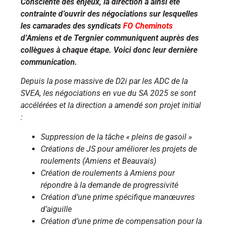
Consciente des enjeux, la direction a ainsi été
contrainte d’ouvrir des négociations sur lesquelles
les camarades des syndicats
FO Cheminots
d’Amiens et de Tergnier communiquent auprès des
collègues à chaque étape. Voici donc leur dernière
communication.
Depuis la pose massive de D2i par les ADC de la
SVEA, les négociations en vue du SA 2025 se sont
accélérées et la direction a amendé son projet initial
:
Suppression de la tâche « pleins de gasoil »
Créations de JS pour améliorer les projets de
roulements (Amiens et Beauvais)
Création de roulements à Amiens pour
répondre à la demande de progressivité
Création d’une prime spécifique manœuvres
d’aiguille
Création d’une prime de compensation pour la