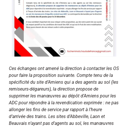
Ces échanges ont amené la direction à contacter les OS
pour faire la proposition suivante. Compte tenu de la
spécificité du site d’Amiens qui a des agents au sol (les
remiseurs-dégareurs), la direction propose de
supprimer les manœuvres au dépôt d’Amiens pour les
ADC pour répondre à la revendication exprimée : ne pas
allonger les fins de service par rapport à l’heure
d’arrivée des trains. Les sites d’Abbeville, Laon et
Beauvais n’ayant pas d’agents au sol, les manœuvres