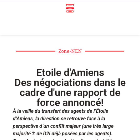
Zone-NEN
Etoile d'Amiens
Des négociations dans le
cadre d'une rapport de
force annoncé!
À la veille du transfert des agents de l’Étoile
d’Amiens, la direction se retrouve face à la
perspective d’un conflit majeur (une très large
majorité % de D2i déjà posées par les agents).