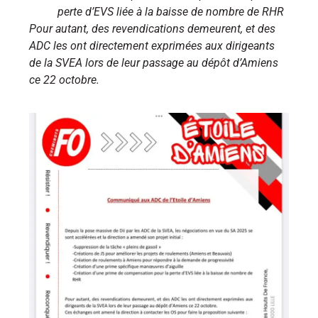
perte d’EVS liée à la baisse de nombre de RHR
Pour autant, des revendications demeurent, et des
ADC les ont directement exprimées aux dirigeants
de la SVEA lors de leur passage au dépôt d’Amiens
ce 22 octobre.