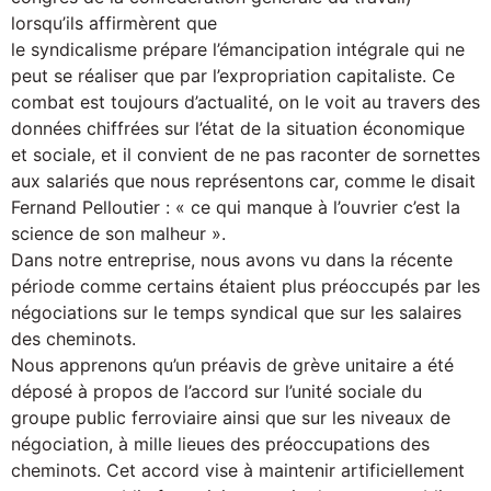
lorsqu’ils affirmèrent que
le syndicalisme prépare l’émancipation intégrale qui ne
peut se réaliser que par l’expropriation capitaliste. Ce
combat est toujours d’actualité, on le voit au travers des
données chiffrées sur l’état de la situation économique
et sociale, et il convient de ne pas raconter de sornettes
aux salariés que nous représentons car, comme le disait
Fernand Pelloutier : « ce qui manque à l’ouvrier c’est la
science de son malheur ».
Dans notre entreprise, nous avons vu dans la récente
période comme certains étaient plus préoccupés par les
négociations sur le temps syndical que sur les salaires
des cheminots.
Nous apprenons qu’un préavis de grève unitaire a été
déposé à propos de l’accord sur l’unité sociale du
groupe public ferroviaire ainsi que sur les niveaux de
négociation, à mille lieues des préoccupations des
cheminots. Cet accord vise à maintenir artificiellement