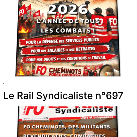
.
Le Rail Syndicaliste n°697