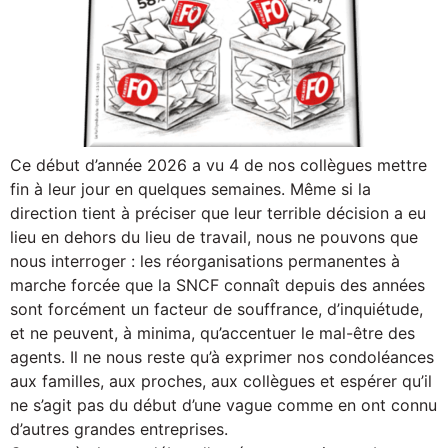
Ce début d’année 2026 a vu 4 de nos collègues mettre
fin à leur jour en quelques semaines. Même si la
direction tient à préciser que leur terrible décision a eu
lieu en dehors du lieu de travail, nous ne pouvons que
nous interroger : les réorganisations permanentes à
marche forcée que la SNCF connaît depuis des années
sont forcément un facteur de souffrance, d’inquiétude,
et ne peuvent, à minima, qu’accentuer le mal-être des
agents. Il ne nous reste qu’à exprimer nos condoléances
aux familles, aux proches, aux collègues et espérer qu’il
ne s’agit pas du début d’une vague comme en ont connu
d’autres grandes entreprises.