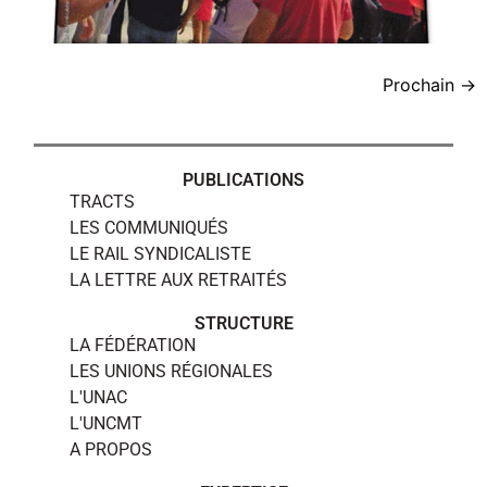
Prochain
→
PUBLICATIONS
TRACTS
LES COMMUNIQUÉS
LE RAIL SYNDICALISTE
LA LETTRE AUX RETRAITÉS
STRUCTURE
LA FÉDÉRATION
LES UNIONS RÉGIONALES
L'UNAC
L'UNCMT
A PROPOS