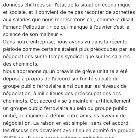
données chiffrées sur l’état de la situation économique
et sociale, et il convient de ne pas raconter de sornettes
aux salariés que nous représentons car, comme le disait
Fernand Pelloutier : « ce qui manque à l’ouvrier c’est la
science de son malheur ».
Dans notre entreprise, nous avons vu dans la récente
période comme certains étaient plus préoccupés par les
négociations sur le temps syndical que sur les salaires
des cheminots.
Nous apprenons qu’un préavis de grève unitaire a été
déposé à propos de l’accord sur l’unité sociale du
groupe public ferroviaire ainsi que sur les niveaux de
négociation, à mille lieues des préoccupations des
cheminots. Cet accord vise à maintenir artificiellement
un groupe public ferroviaire au sein du groupe public
unifié, de manière à définir entre amis les niveaux de
négociation. La raison en est simple : sans cet accord,
les discussions devraient avoir lieu en comité de groupe
SNCF, où d’autres organisations syndicales sont