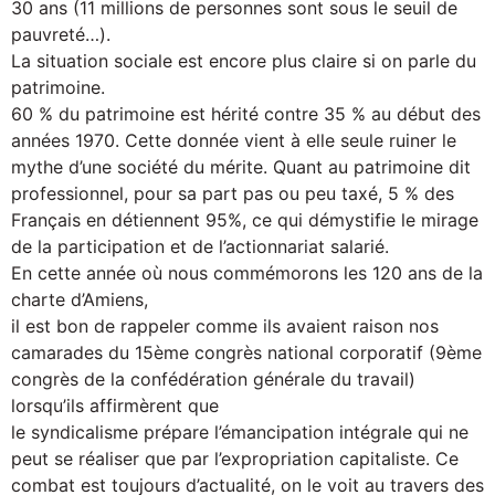
30 ans (11 millions de personnes sont sous le seuil de
pauvreté…).
La situation sociale est encore plus claire si on parle du
patrimoine.
60 % du patrimoine est hérité contre 35 % au début des
années 1970. Cette donnée vient à elle seule ruiner le
mythe d’une société du mérite. Quant au patrimoine dit
professionnel, pour sa part pas ou peu taxé, 5 % des
Français en détiennent 95%, ce qui démystifie le mirage
de la participation et de l’actionnariat salarié.
En cette année où nous commémorons les 120 ans de la
charte d’Amiens,
il est bon de rappeler comme ils avaient raison nos
camarades du 15ème congrès national corporatif (9ème
congrès de la confédération générale du travail)
lorsqu’ils affirmèrent que
le syndicalisme prépare l’émancipation intégrale qui ne
peut se réaliser que par l’expropriation capitaliste. Ce
combat est toujours d’actualité, on le voit au travers des