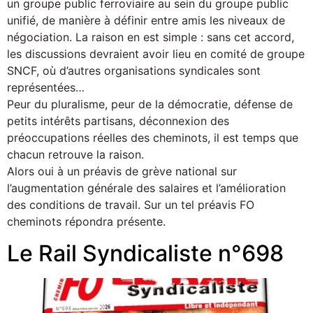
un groupe public ferroviaire au sein du groupe public
unifié, de manière à définir entre amis les niveaux de
négociation. La raison en est simple : sans cet accord,
les discussions devraient avoir lieu en comité de groupe
SNCF, où d’autres organisations syndicales sont
représentées…
Peur du pluralisme, peur de la démocratie, défense de
petits intérêts partisans, déconnexion des
préoccupations réelles des cheminots, il est temps que
chacun retrouve la raison.
Alors oui à un préavis de grève national sur
l’augmentation générale des salaires et l’amélioration
des conditions de travail. Sur un tel préavis FO
cheminots répondra présente.
Le Rail Syndicaliste n°698