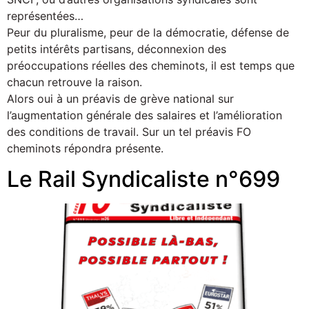
représentées…
Peur du pluralisme, peur de la démocratie, défense de
petits intérêts partisans, déconnexion des
préoccupations réelles des cheminots, il est temps que
chacun retrouve la raison.
Alors oui à un préavis de grève national sur
l’augmentation générale des salaires et l’amélioration
des conditions de travail. Sur un tel préavis FO
cheminots répondra présente.
Le Rail Syndicaliste n°699