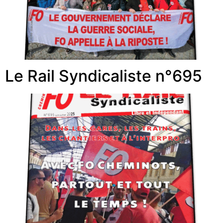
Le Rail Syndicaliste n°695