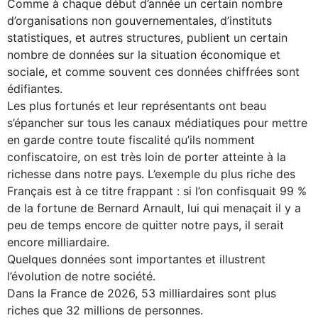
Comme à chaque début d’année un certain nombre
d’organisations non gouvernementales, d’instituts
statistiques, et autres structures, publient un certain
nombre de données sur la situation économique et
sociale, et comme souvent ces données chiffrées sont
édifiantes.
Les plus fortunés et leur représentants ont beau
s’épancher sur tous les canaux médiatiques pour mettre
en garde contre toute fiscalité qu’ils nomment
confiscatoire, on est très loin de porter atteinte à la
richesse dans notre pays. L’exemple du plus riche des
Français est à ce titre frappant : si l’on confisquait 99 %
de la fortune de Bernard Arnault, lui qui menaçait il y a
peu de temps encore de quitter notre pays, il serait
encore milliardaire.
Quelques données sont importantes et illustrent
l’évolution de notre société.
Dans la France de 2026, 53 milliardaires sont plus
riches que 32 millions de personnes.