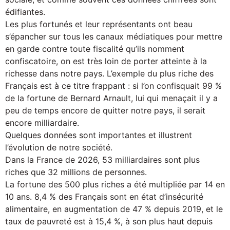
édifiantes.
Les plus fortunés et leur représentants ont beau
s’épancher sur tous les canaux médiatiques pour mettre
en garde contre toute fiscalité qu’ils nomment
confiscatoire, on est très loin de porter atteinte à la
richesse dans notre pays. L’exemple du plus riche des
Français est à ce titre frappant : si l’on confisquait 99 %
de la fortune de Bernard Arnault, lui qui menaçait il y a
peu de temps encore de quitter notre pays, il serait
encore milliardaire.
Quelques données sont importantes et illustrent
l’évolution de notre société.
Dans la France de 2026, 53 milliardaires sont plus
riches que 32 millions de personnes.
La fortune des 500 plus riches a été multipliée par 14 en
10 ans. 8,4 % des Français sont en état d’insécurité
alimentaire, en augmentation de 47 % depuis 2019, et le
taux de pauvreté est à 15,4 %, à son plus haut depuis