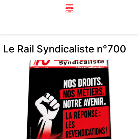
Le Rail Syndicaliste n°700