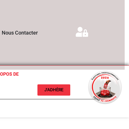
Nous Contacter
ROPOS DE
J'ADHÈRE