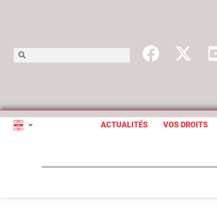
ACTUALITÉS
VOS DROITS