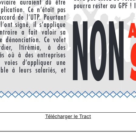
Télécharger le Tract