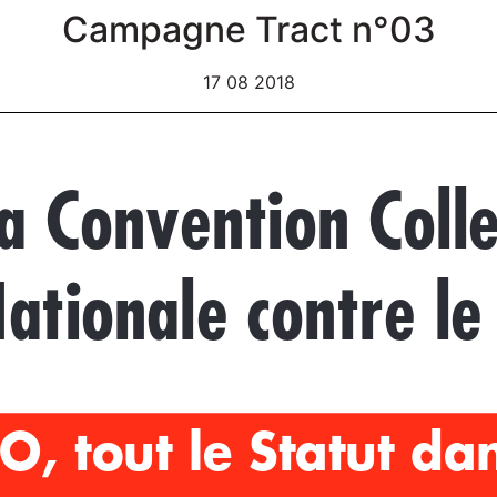
Campagne Tract n°03
17 08 2018