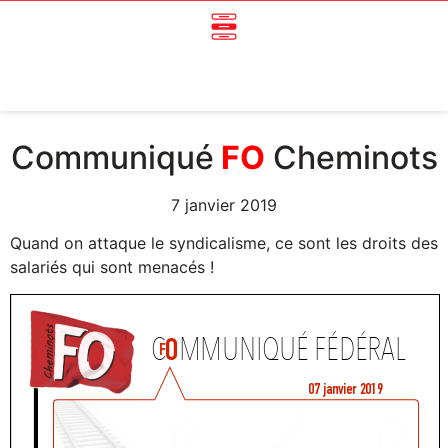
Communiqué
FO
Cheminots
7 janvier 2019
Quand on attaque le syndicalisme, ce sont les droits des
salariés qui sont menacés !