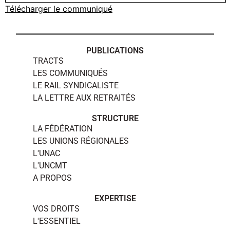
Télécharger le communiqué
PUBLICATIONS
TRACTS
LES COMMUNIQUÉS
LE RAIL SYNDICALISTE
LA LETTRE AUX RETRAITÉS
STRUCTURE
LA FÉDÉRATION
LES UNIONS RÉGIONALES
L'UNAC
L'UNCMT
A PROPOS
EXPERTISE
VOS DROITS
L'ESSENTIEL